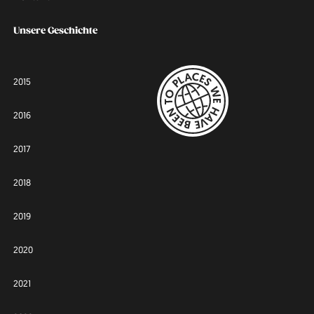
Unsere Geschichte
2015
2016
2017
2018
2019
2020
2021