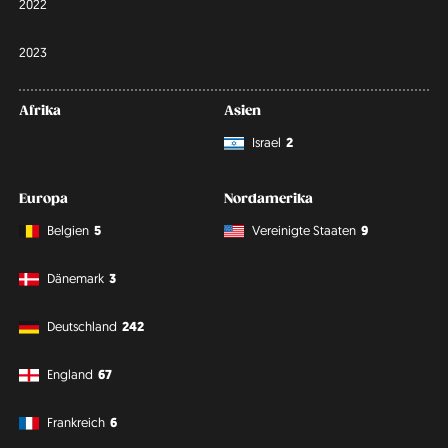
2022
2023
Afrika
Asien
Israel
2
Europa
Nordamerika
Belgien
5
Vereinigte Staaten
9
Dänemark
3
Deutschland
242
England
67
Frankreich
6