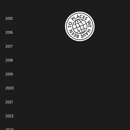
2015
2016
2017
2018
2019
2020
2021
2022
2023