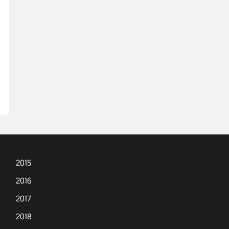
2015
2016
2017
2018