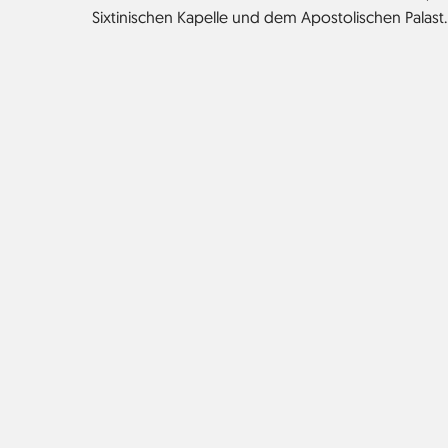
Sixtinischen Kapelle und dem Apostolischen Palast.