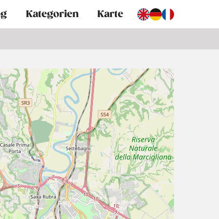
og
Kategorien
Karte