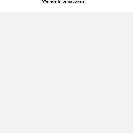
Weitere Informationen