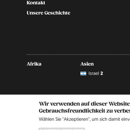
Kontakt
Unsere Geschichte
Afrika
Asien
Israel
2
Wir verwenden auf dieser Website
Gebrauchsfreundlichkeit zu verbe
Wählen Sie "Akzeptieren", um sich damit einv