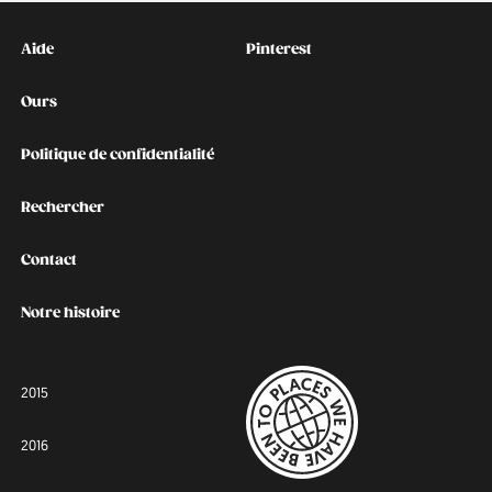
Kontakt
Social
Aide
Pinterest
Ours
Politique de confidentialité
Rechercher
Contact
Notre histoire
2015
2016