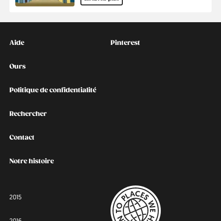
Kontakt
Social
Aide
Pinterest
Ours
Politique de confidentialité
Rechercher
Contact
Notre histoire
2015
2016