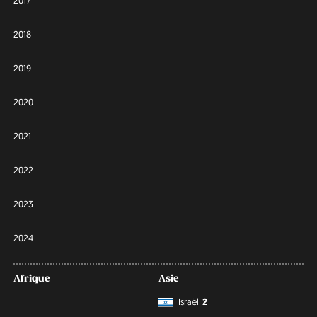
2018
2019
2020
2021
2022
2023
2024
Afrique
Asie
Israël
2