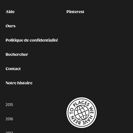
Kontakt
Social
Aide
Pinterest
Ours
Politique de confidentialité
Rechercher
Contact
Notre histoire
2015
2016
2017