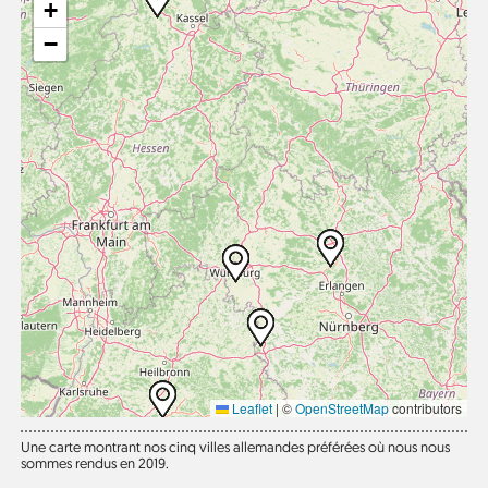
+
−
Leaflet
|
©
OpenStreetMap
contributors
Une carte montrant nos cinq villes allemandes préférées où nous nous
sommes rendus en 2019.