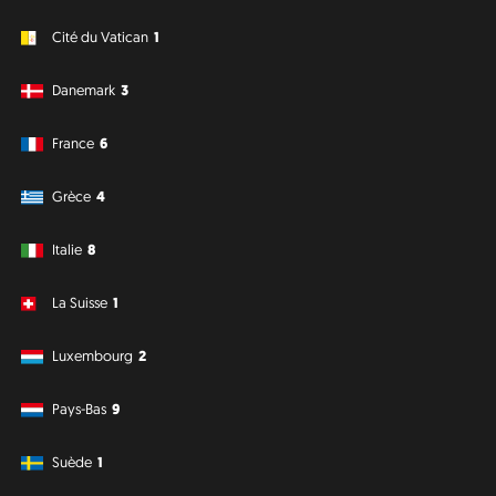
Cité du Vatican
1
Danemark
3
France
6
Grèce
4
Italie
8
La Suisse
1
Luxembourg
2
Pays-Bas
9
Suède
1