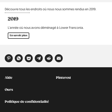
Découvre tous les endroits où nous nous sommes rendus en 2019.
2019
L'année où nous avons déménagé à Lower Franconia.
En savoir plus
Kontakt
Social
Aide
Pinterest
Ours
Politique de confidentialité