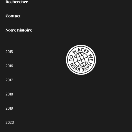
Rechercher
Contact
Notre histoire
2015
2016
2017
2018
2019
2020