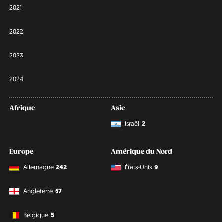
2021
2022
2023
2024
Afrique
Asie
Israël
2
Europe
Amérique du Nord
Allemagne
242
États-Unis
9
Angleterre
67
Belgique
5