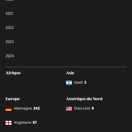
2021
2022
2023
2024
Afrique
Asie
Israël
2
Europe
Amérique du Nord
Allemagne
242
États-Unis
9
Angleterre
67