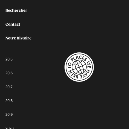
Rechercher
Contact
Notre histoire
2015
2016
2017
2018
2019
2020