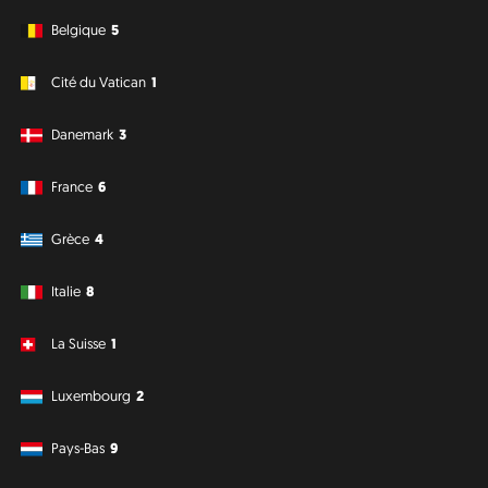
Belgique
5
Cité du Vatican
1
Danemark
3
France
6
Grèce
4
Italie
8
La Suisse
1
Luxembourg
2
Pays-Bas
9