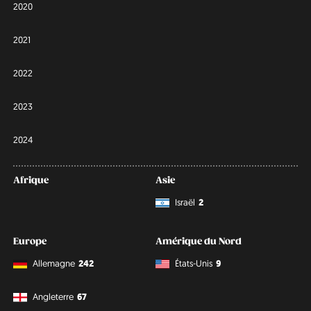
2020
2021
2022
2023
2024
Afrique
Asie
Israël
2
Europe
Amérique du Nord
Allemagne
242
États-Unis
9
Angleterre
67