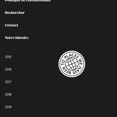
Politique de confidentialité
Rechercher
Contact
Notre histoire
2015
2016
2017
2018
2019