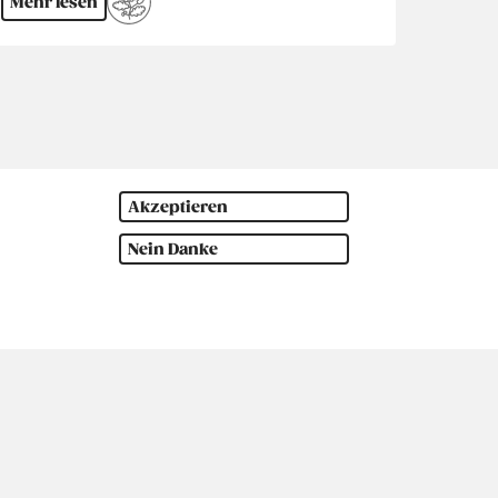
Mehr lesen
Akzeptieren
Nein Danke