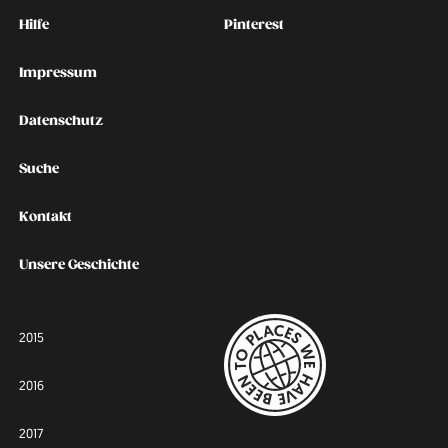
Kontakt
Social
Hilfe
Pinterest
Impressum
Datenschutz
Suche
Kontakt
Unsere Geschichte
2015
2016
2017