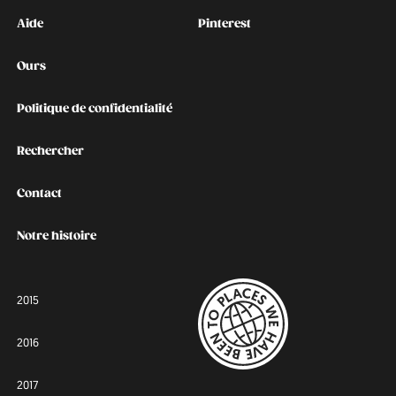
Kontakt
Social
Aide
Pinterest
Ours
Politique de confidentialité
Rechercher
Contact
Notre histoire
2015
2016
2017