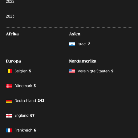
2022
2023
Afrika
Asien
Israel
2
Europa
Nordamerika
Belgien
5
Vereinigte Staaten
9
Dänemark
3
Deutschland
242
England
67
Frankreich
6