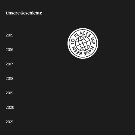
Unsere Geschichte
2015
2016
2017
2018
2019
2020
2021