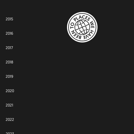
2015
2016
2017
2018
2019
2020
2021
2022
2023