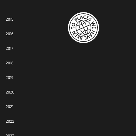
2015
2016
2017
2018
2019
2020
2021
2022
2023