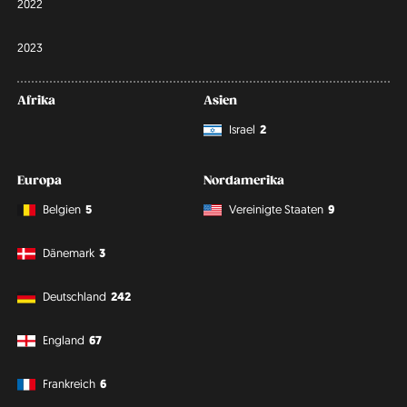
2022
2023
Afrika
Asien
Israel
2
Europa
Nordamerika
Belgien
5
Vereinigte Staaten
9
Dänemark
3
Deutschland
242
England
67
Frankreich
6