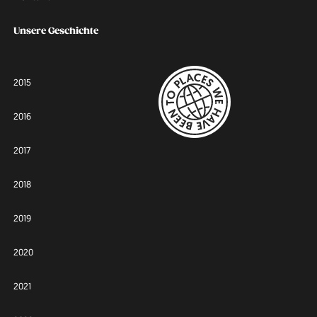
Unsere Geschichte
2015
2016
2017
2018
2019
2020
2021