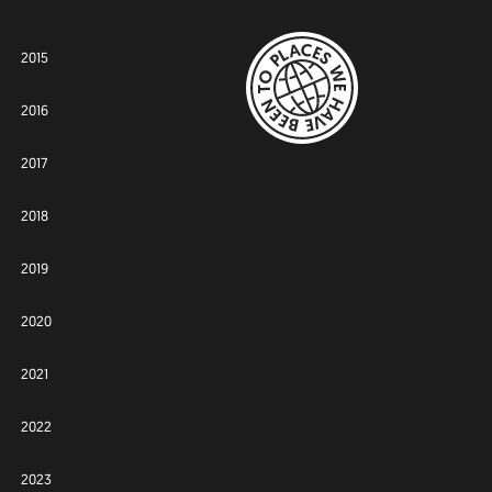
2015
2016
2017
2018
2019
2020
2021
2022
2023