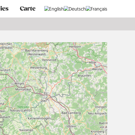
ies
Carte