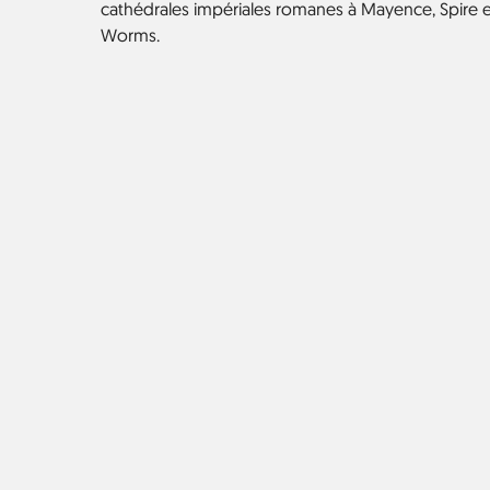
cathédrales impériales romanes à Mayence, Spire e
Worms.