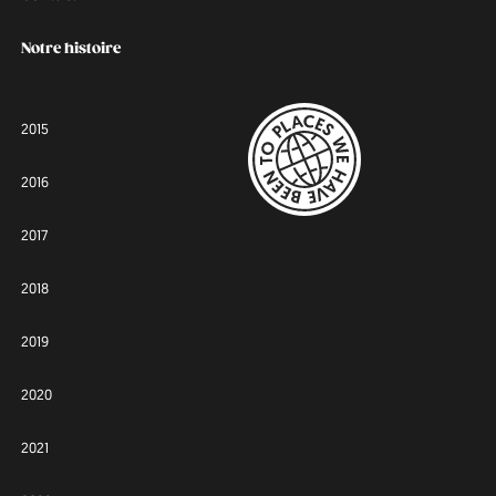
Notre histoire
2015
2016
2017
2018
2019
2020
2021