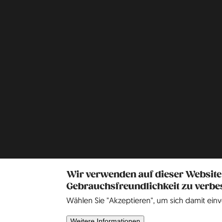
Wir verwenden auf dieser Website
Gebrauchsfreundlichkeit zu verbe
Wählen Sie "Akzeptieren", um sich damit einv
Weitere Informationen