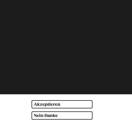
Akzeptieren
Nein Danke