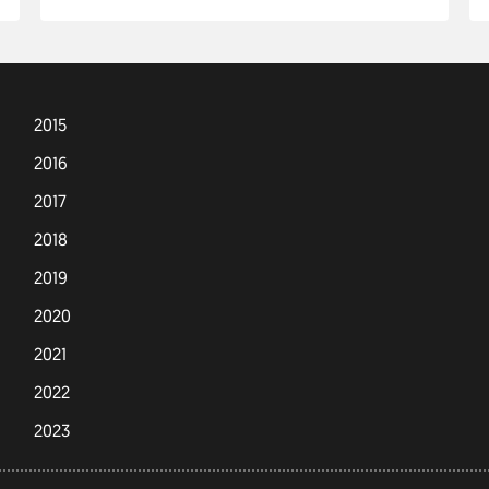
2015
2016
2017
2018
2019
2020
2021
2022
2023