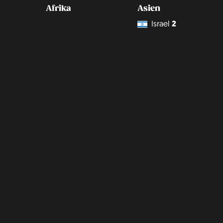
Afrika
Asien
Israel
2