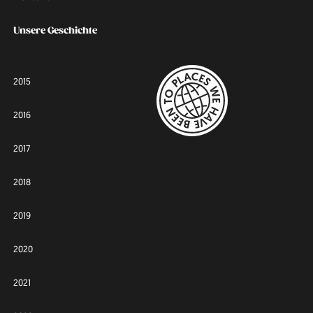
Unsere Geschichte
2015
2016
2017
2018
2019
2020
2021