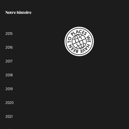
Notre histoire
2015
2016
2017
2018
2019
2020
2021