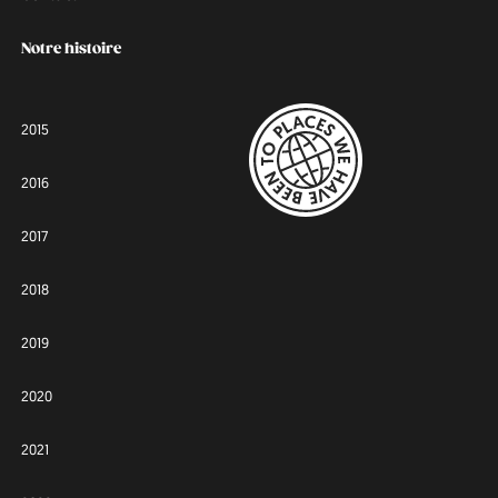
Notre histoire
2015
2016
2017
2018
2019
2020
2021