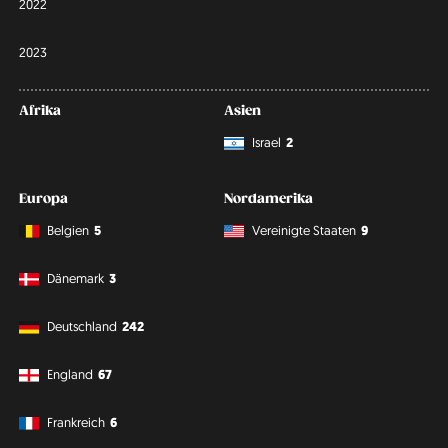
2022
2023
Afrika
Asien
Israel
2
Europa
Nordamerika
Belgien
5
Vereinigte Staaten
9
Dänemark
3
Deutschland
242
England
67
Frankreich
6