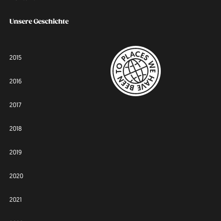
Unsere Geschichte
2015
2016
2017
2018
2019
2020
2021