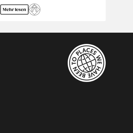
Mehr lesen