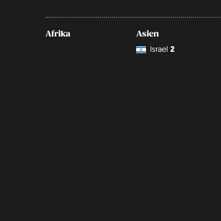
Afrika
Asien
Israel
2