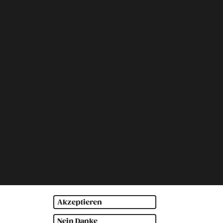
Akzeptieren
Nein Danke