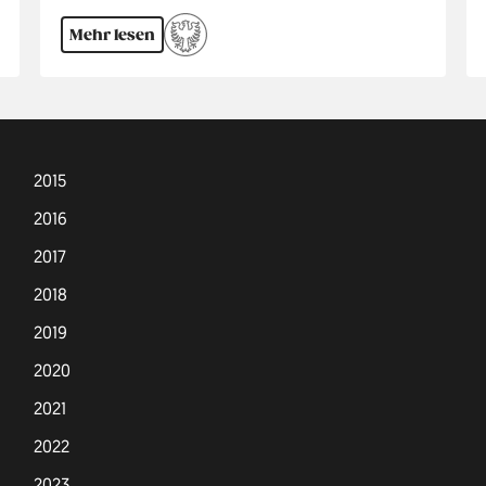
Mehr lesen
2015
2016
2017
2018
2019
2020
2021
2022
2023