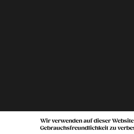
Wir verwenden auf dieser Website
Gebrauchsfreundlichkeit zu verbe