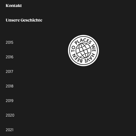
Kontakt
Unsere Geschichte
2015
2016
2017
2018
2019
2020
2021