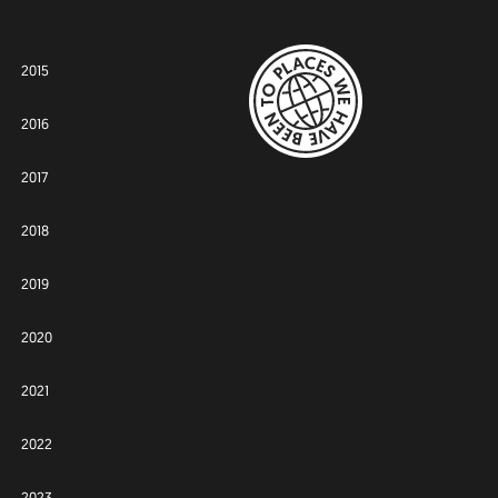
2015
2016
2017
2018
2019
2020
2021
2022
2023