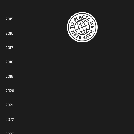
2015
2016
2017
2018
2019
2020
2021
2022
2023