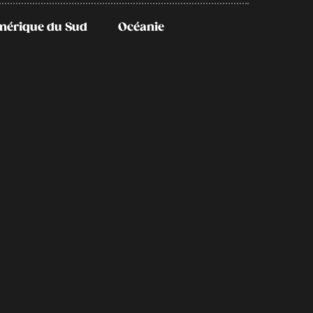
mérique du Sud
Océanie