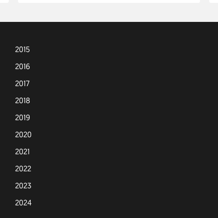
2015
2016
2017
2018
2019
2020
2021
2022
2023
2024