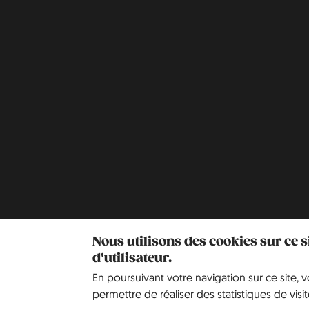
Nous utilisons des cookies sur ce 
d'utilisateur.
En poursuivant votre navigation sur ce site, 
permettre de réaliser des statistiques de visit