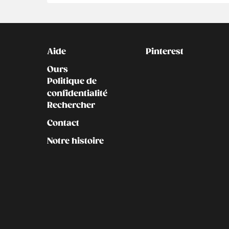
Kontakt
Social
Aide
Pinterest
Ours
Politique de
confidentialité
Rechercher
Contact
Notre histoire