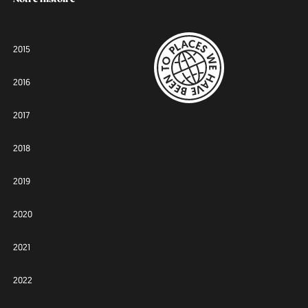
2015
2016
2017
2018
2019
2020
2021
2022