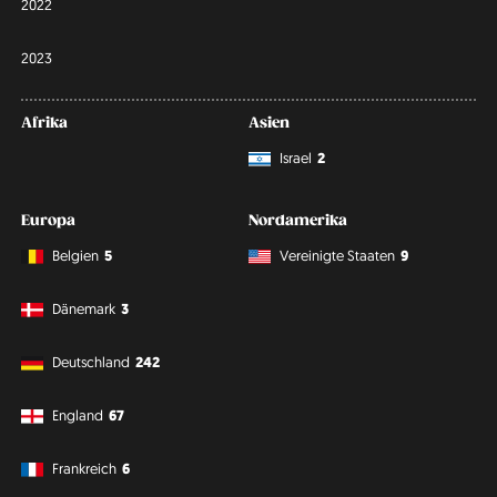
2022
2023
Afrika
Asien
Israel
2
Europa
Nordamerika
Belgien
5
Vereinigte Staaten
9
Dänemark
3
Deutschland
242
England
67
Frankreich
6