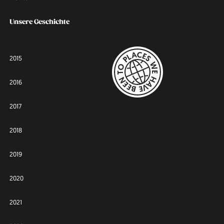
Unsere Geschichte
2015
2016
2017
2018
2019
2020
2021