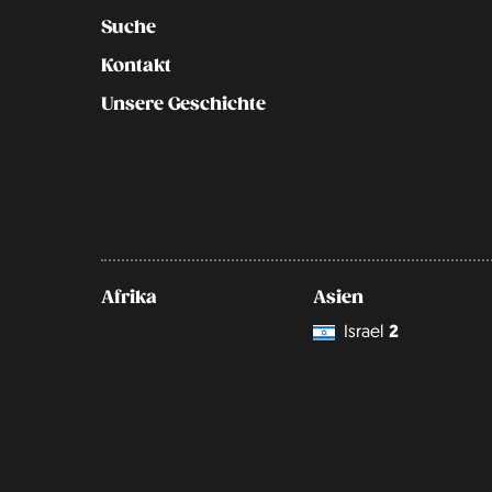
Suche
Kontakt
Unsere Geschichte
Afrika
Asien
Israel
2