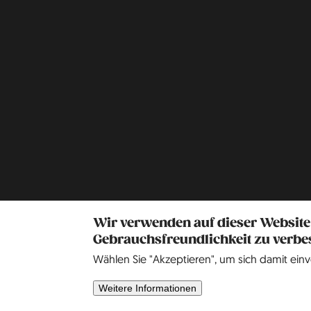
Wir verwenden auf dieser Website
Gebrauchsfreundlichkeit zu verbe
Wählen Sie "Akzeptieren", um sich damit einv
Weitere Informationen