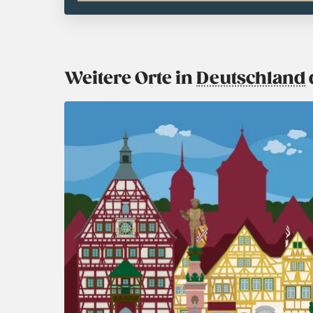
Weitere Orte in
Deutschland