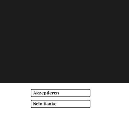
Akzeptieren
Nein Danke