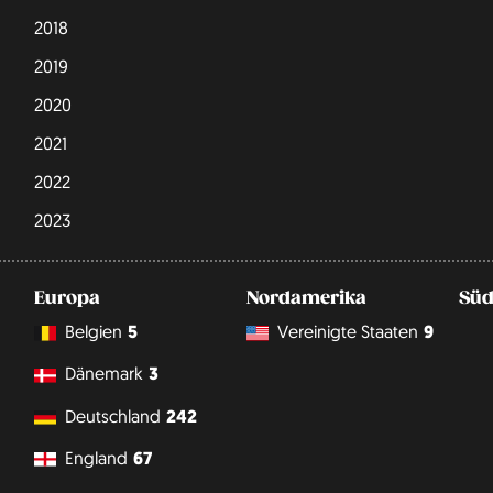
2018
2019
2020
2021
2022
2023
Europa
Nordamerika
Süd
Belgien
5
Vereinigte Staaten
9
Dänemark
3
Deutschland
242
England
67