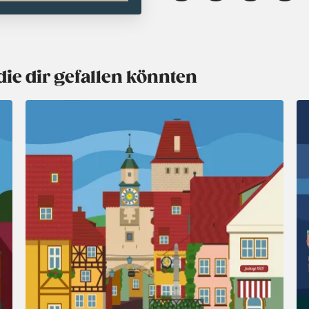
die dir gefallen könnten