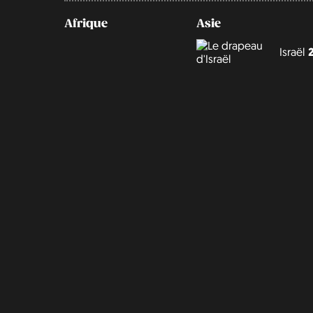
Afrique
Asie
Israël