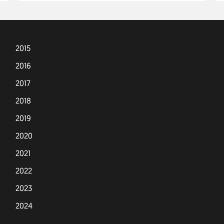
2015
2016
2017
2018
2019
2020
2021
2022
2023
2024