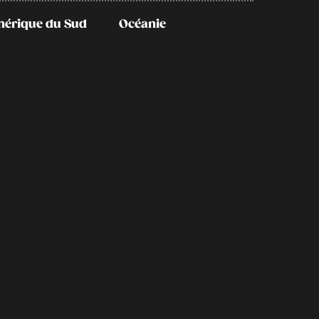
érique du Sud
Océanie