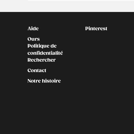
Kontakt
Social
Aide
Pinterest
Ours
Politique de
confidentialité
Rechercher
Contact
Notre histoire