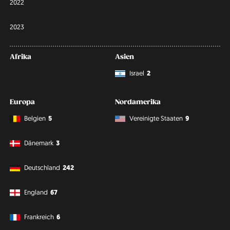
2022
2023
Afrika
Asien
Israel
2
Europa
Nordamerika
Belgien
5
Vereinigte Staaten
9
Dänemark
3
Deutschland
242
England
67
Frankreich
6