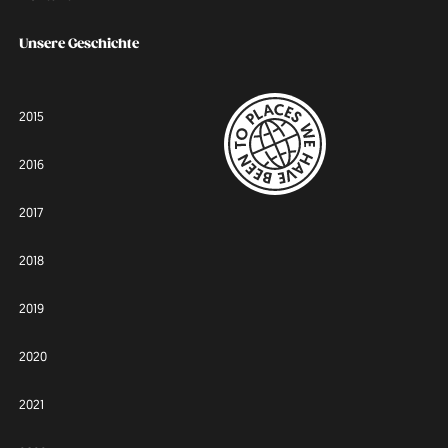
Unsere Geschichte
2015
2016
2017
2018
2019
2020
2021