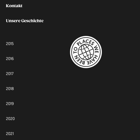
Kontakt
Unsere Geschichte
2015
2016
2017
2018
2019
2020
2021