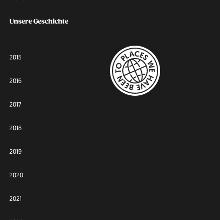
Unsere Geschichte
2015
2016
2017
2018
2019
2020
2021