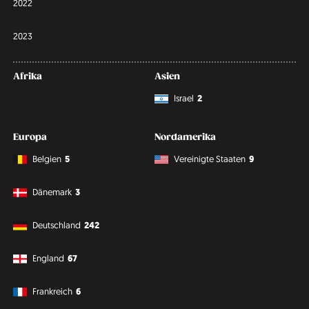
2022
2023
Afrika
Asien
Israel
2
Europa
Nordamerika
Belgien
5
Vereinigte Staaten
9
Dänemark
3
Deutschland
242
England
67
Frankreich
6