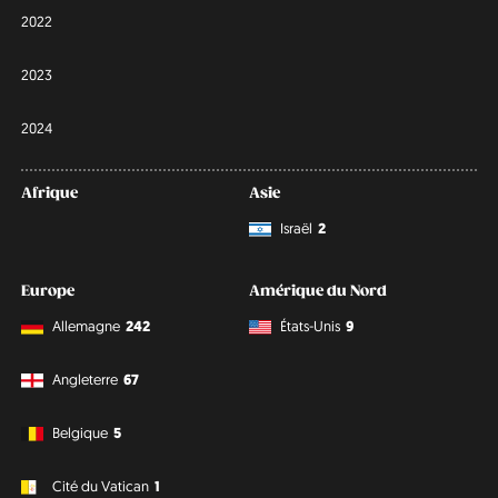
2022
2023
2024
Afrique
Asie
Israël
2
Europe
Amérique du Nord
Allemagne
242
États-Unis
9
Angleterre
67
Belgique
5
Cité du Vatican
1