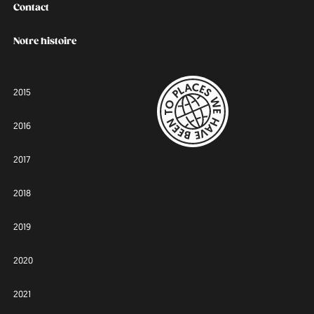
Contact
Notre histoire
2015
2016
2017
2018
2019
2020
2021