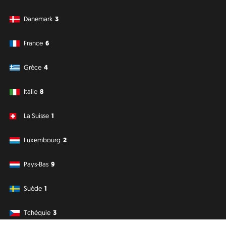
Danemark
3
France
6
Grèce
4
Italie
8
La Suisse
1
Luxembourg
2
Pays-Bas
9
Suède
1
Tchéquie
3