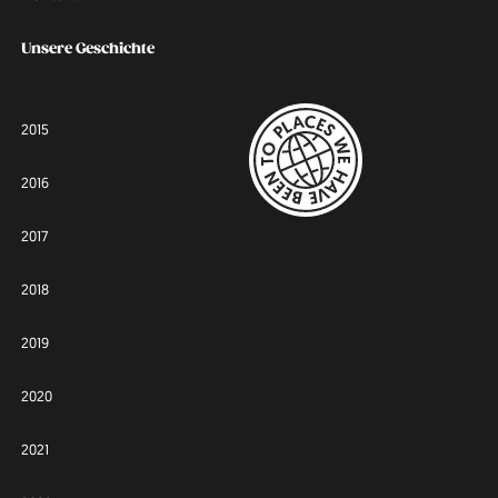
Unsere Geschichte
2015
2016
2017
2018
2019
2020
2021