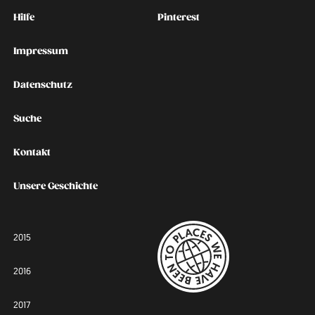
Kontakt
Social
Hilfe
Pinterest
Impressum
Datenschutz
Suche
Kontakt
Unsere Geschichte
2015
2016
2017