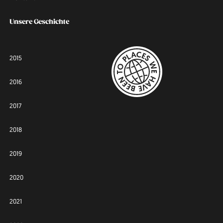
Unsere Geschichte
2015
2016
2017
2018
2019
2020
2021