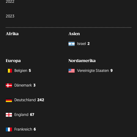
2022
2023
Afrika
Asien
Israel
2
Europa
Nordamerika
Belgien
5
Vereinigte Staaten
9
Dänemark
3
Deutschland
242
England
67
Frankreich
6