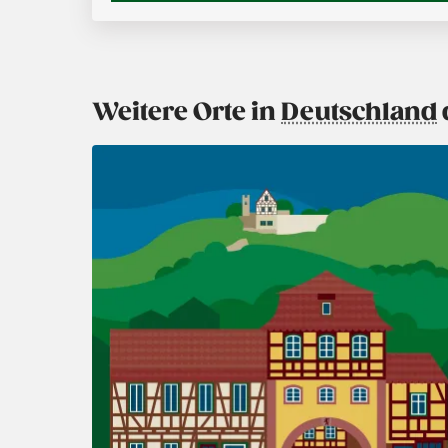
Weitere Orte in
Deutschland