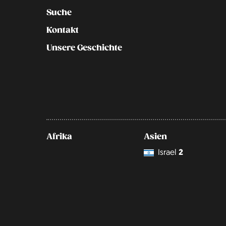
Suche
Kontakt
Unsere Geschichte
Afrika
Asien
Israel
2