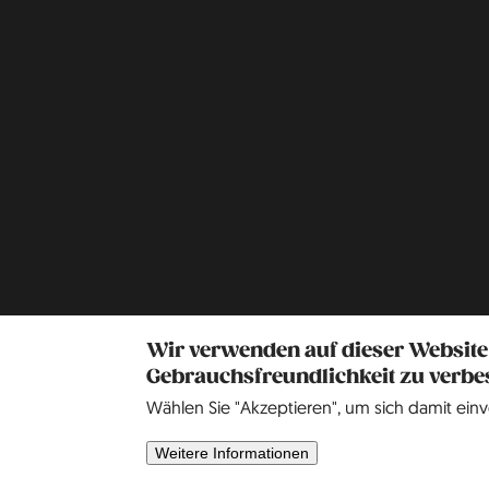
Wir verwenden auf dieser Website
Gebrauchsfreundlichkeit zu verbe
Wählen Sie "Akzeptieren", um sich damit einv
Weitere Informationen