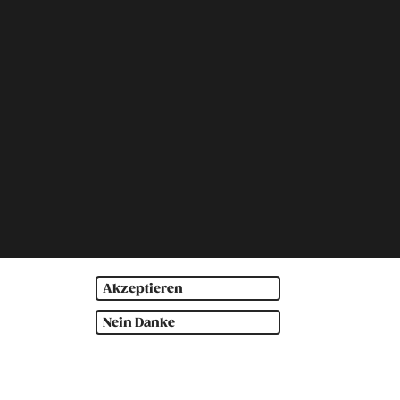
Akzeptieren
Nein Danke