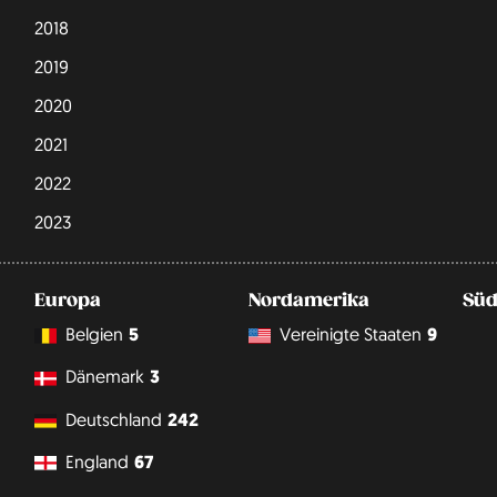
2018
2019
2020
2021
2022
2023
Europa
Nordamerika
Süd
Belgien
5
Vereinigte Staaten
9
Dänemark
3
Deutschland
242
England
67