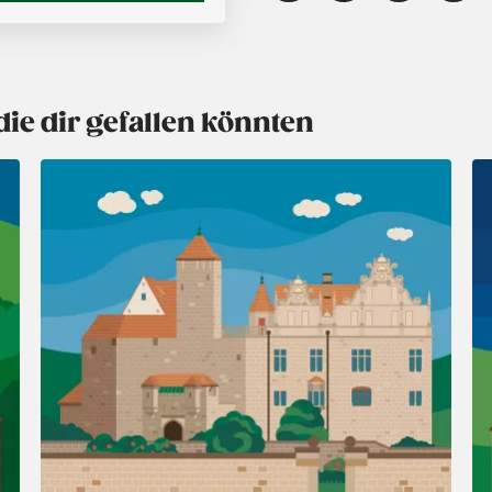
die dir gefallen könnten