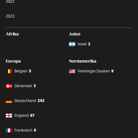
2022
2023
Afrika
Asien
Israel
2
Europa
Nordamerika
Belgien
5
Vereinigte Staaten
9
Dänemark
3
Deutschland
242
England
67
Frankreich
6