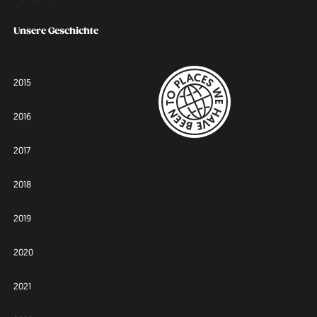
Unsere Geschichte
2015
2016
2017
2018
2019
2020
2021