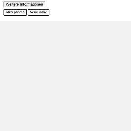
Weitere Informationen
Akzeptieren
Nein Danke