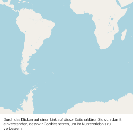
Durch das Klicken auf einen Link auf dieser Seite erklären Sie sich damit
einverstanden, dass wir Cookies setzen, um Ihr Nutzererlebnis zu
verbessern.