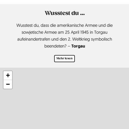
Wusstest du …
Wusstest du, dass die amerikanische Armee und die
sowjetische Armee am 25 April 1945 in Torgau
aufeinandertrafen und den 2. Weltkrieg symbolisch
Torgau
beendeten? –
Mehr lesen
+
−