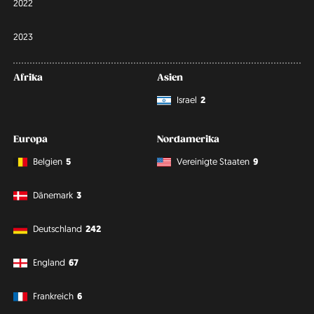
2022
2023
Afrika
Asien
Israel
2
Europa
Nordamerika
Belgien
5
Vereinigte Staaten
9
Dänemark
3
Deutschland
242
England
67
Frankreich
6