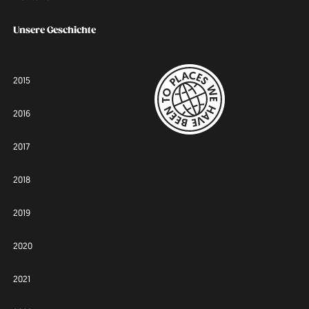
Unsere Geschichte
2015
2016
2017
2018
2019
2020
2021