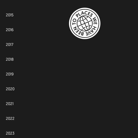
2015
2016
2017
2018
2019
2020
2021
2022
2023