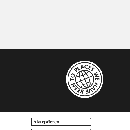
Akzeptieren