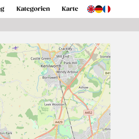
og
Kategorien
Karte