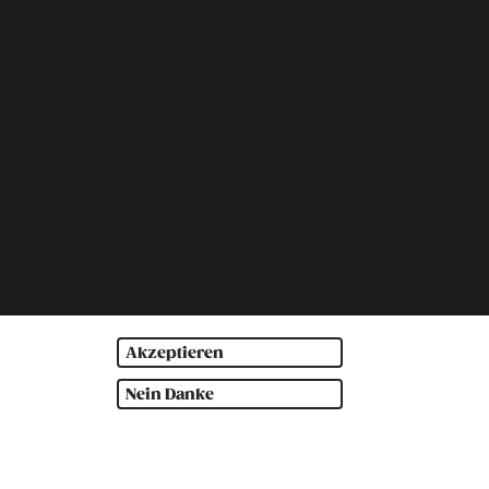
Akzeptieren
Nein Danke