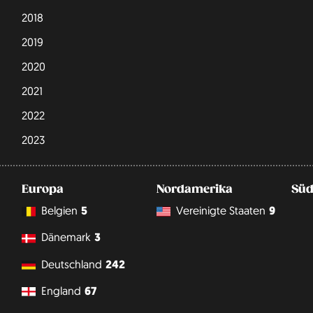
2018
2019
2020
2021
2022
2023
Europa
Nordamerika
Süd
Belgien
5
Vereinigte Staaten
9
Dänemark
3
Deutschland
242
England
67