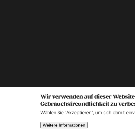
Wir verwenden auf dieser Website
Gebrauchsfreundlichkeit zu verbe
Wählen Sie "Akzeptieren", um sich damit einv
Weitere Informationen