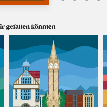
ir gefallen könnten