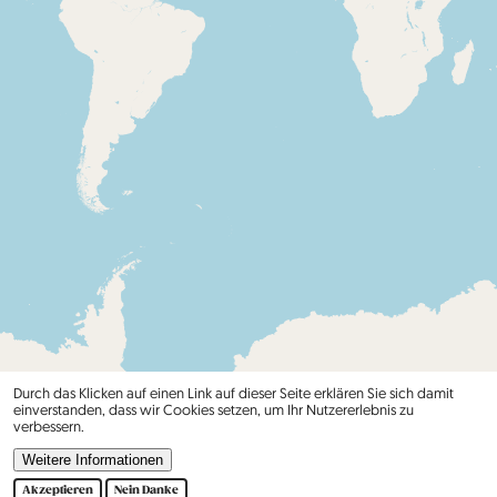
Durch das Klicken auf einen Link auf dieser Seite erklären Sie sich damit
einverstanden, dass wir Cookies setzen, um Ihr Nutzererlebnis zu
verbessern.
Weitere Informationen
Akzeptieren
Nein Danke