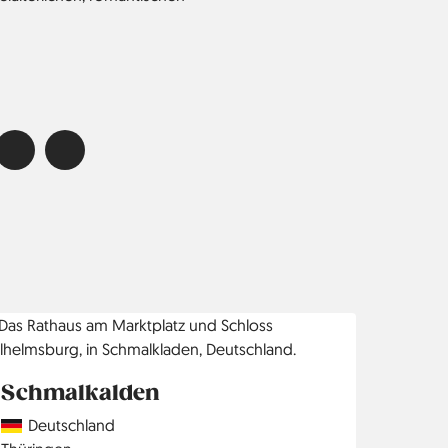
Schmalkalden
Country
Deutschland