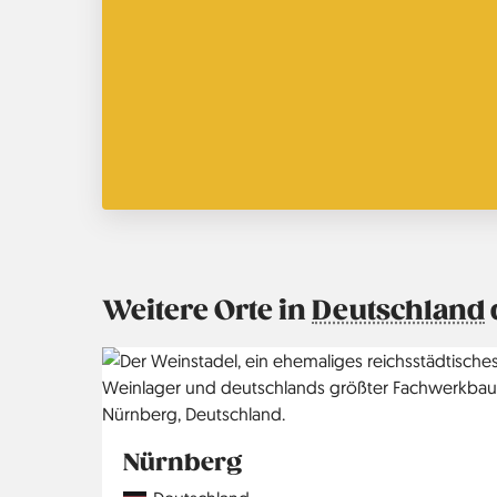
Weitere Orte in
Deutschland
Nürnberg