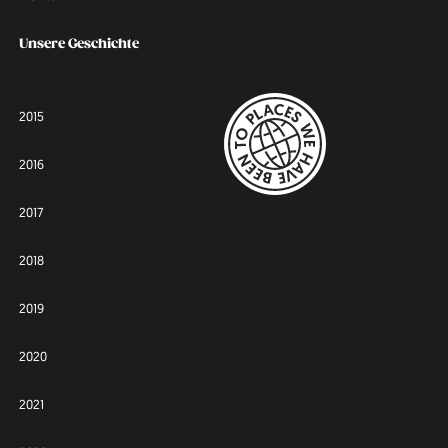
Unsere Geschichte
2015
2016
2017
2018
2019
2020
2021