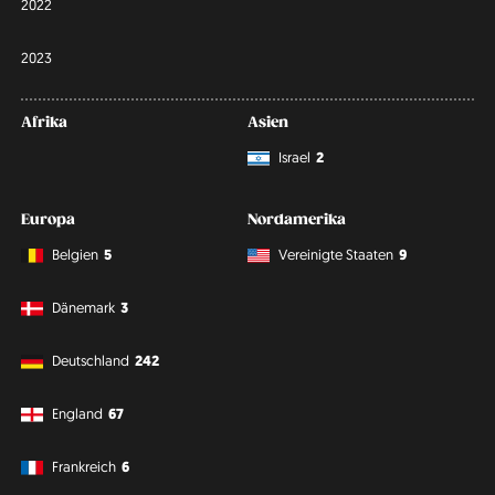
2022
2023
Afrika
Asien
Israel
2
Europa
Nordamerika
Belgien
5
Vereinigte Staaten
9
Dänemark
3
Deutschland
242
England
67
Frankreich
6